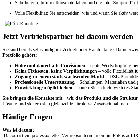
Schulungen, Informationsmaterialien und digitaler Support für I
Volle Flexibilität: Sie entscheiden, wie und wann Sie aktiv wer
Jetzt Vertriebspartner bei dacom werden
Sie sind bereits selbständig im Vertrieb oder Handel tätig? Dann er
Portfolio gehört:
Hohe und dauerhafte Provisionen
– echte Wertschöpfung be
Keine Fixkosten, keine Verpflichtungen
– volle Flexibilität 
Zugang zu einem stark wachsenden Markt
– DSL-Produkte 
Professionelle Unterstützung
– Schulungen, Materialien und 
Entwicklungsmöglichkeiten
– bauen Sie sich ein weiteres Sta
Sie bringen die Kontakte mit – wir das Produkt und die Struktur
Lösung und sichern sich gleichzeitig attraktive Zusatzeinnahmen.
Häufige Fragen
Was ist dacom?
Dacom ist ein professionelles Vertriebsunternehmen mit Fokus auf
D