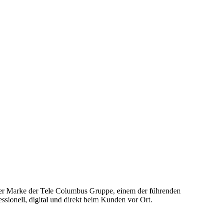
iner Marke der Tele Columbus Gruppe, einem der führenden
ssionell, digital und direkt beim Kunden vor Ort.